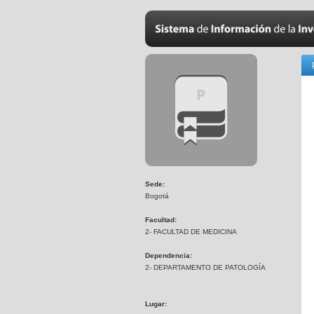
Sede:
Bogotá
Facultad:
2- FACULTAD DE MEDICINA
Dependencia:
2- DEPARTAMENTO DE PATOLOGÍA
Lugar: