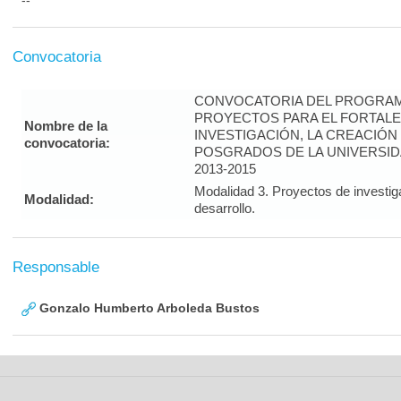
--
Convocatoria
CONVOCATORIA DEL PROGRAM
PROYECTOS PARA EL FORTALE
Nombre de la
INVESTIGACIÓN, LA CREACIÓN
convocatoria:
POSGRADOS DE LA UNIVERSID
2013-2015
Modalidad 3. Proyectos de investig
Modalidad:
desarrollo.
Responsable
Gonzalo Humberto Arboleda Bustos