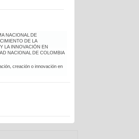
A NACIONAL DE
CIMIENTO DE LA
 Y LA INNOVACIÓN EN
AD NACIONAL DE COLOMBIA
ación, creación o innovación en