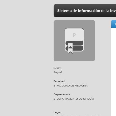
Sede:
Bogotá
Facultad:
2- FACULTAD DE MEDICINA
Dependencia:
2- DEPARTAMENTO DE CIRUGÍA
Lugar: