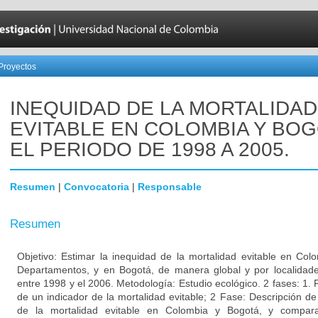
Proyectos
INEQUIDAD DE LA MORTALIDAD
EVITABLE EN COLOMBIA Y BOG
EL PERIODO DE 1998 A 2005.
Resumen
|
Convocatoria
|
Responsable
Resumen
Objetivo: Estimar la inequidad de la mortalidad evitable en Co
Departamentos, y en Bogotá, de manera global y por localidad
entre 1998 y el 2006. Metodología: Estudio ecológico. 2 fases: 1. 
de un indicador de la mortalidad evitable; 2 Fase: Descripción de
de la mortalidad evitable en Colombia y Bogotá, y compar