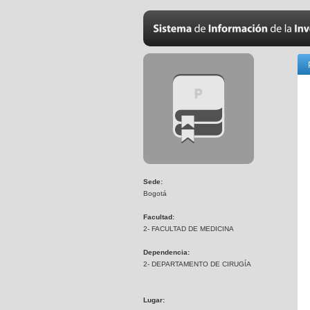
Sede:
Bogotá
Facultad:
2- FACULTAD DE MEDICINA
Dependencia:
2- DEPARTAMENTO DE CIRUGÍA
Lugar: