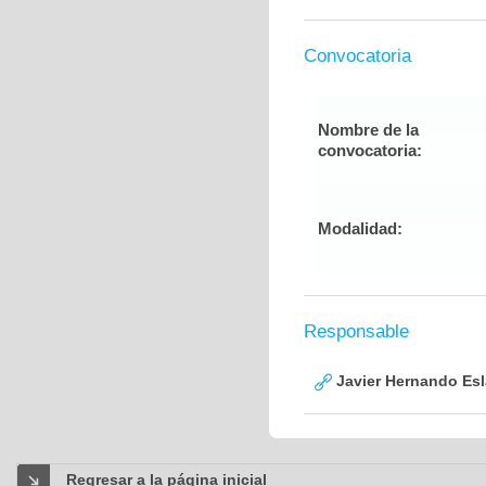
Convocatoria
Nombre de la
convocatoria:
Modalidad:
Responsable
Javier Hernando Es
Regresar a la página inicial