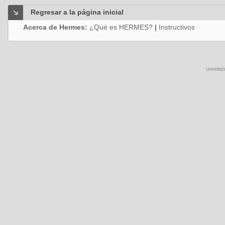
Regresar a la página inicial
Acerca de Hermes:
¿Qué es HERMES?
|
Instructivos