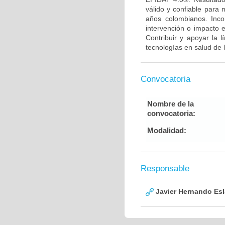
válido y confiable para
años colombianos. Inco
intervención o impacto 
Contribuir y apoyar la 
tecnologías en salud de 
Convocatoria
Nombre de la
convocatoria:
Modalidad:
Responsable
Javier Hernando Es