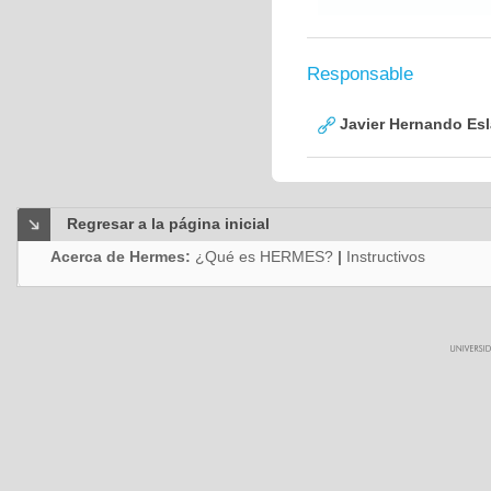
Responsable
Javier Hernando Es
Regresar a la página inicial
Acerca de Hermes:
¿Qué es HERMES?
|
Instructivos