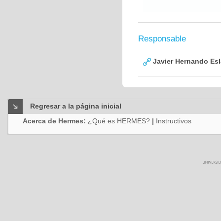
Responsable
Javier Hernando Es
Regresar a la página inicial
Acerca de Hermes:
¿Qué es HERMES?
|
Instructivos