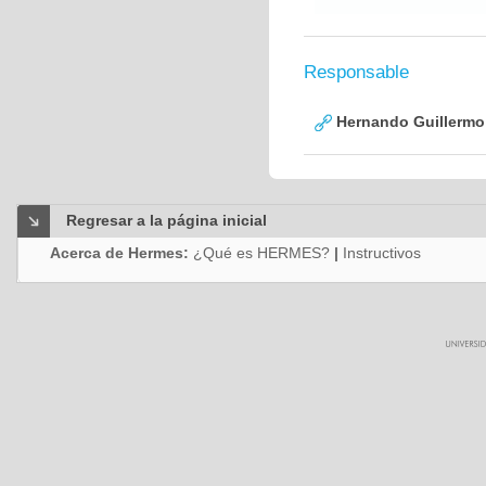
Responsable
Hernando Guillermo 
Regresar a la página inicial
Acerca de Hermes:
¿Qué es HERMES?
|
Instructivos