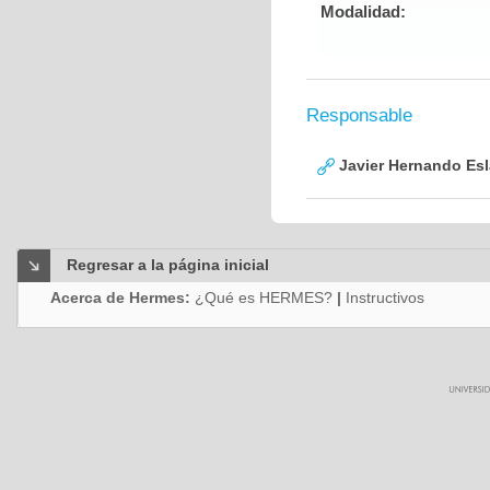
Modalidad:
Responsable
Javier Hernando Es
Regresar a la página inicial
Acerca de Hermes:
¿Qué es HERMES?
|
Instructivos