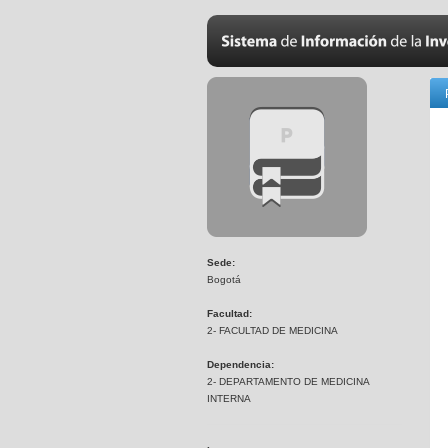
Sede:
Bogotá
Facultad:
2- FACULTAD DE MEDICINA
Dependencia:
2- DEPARTAMENTO DE MEDICINA
INTERNA