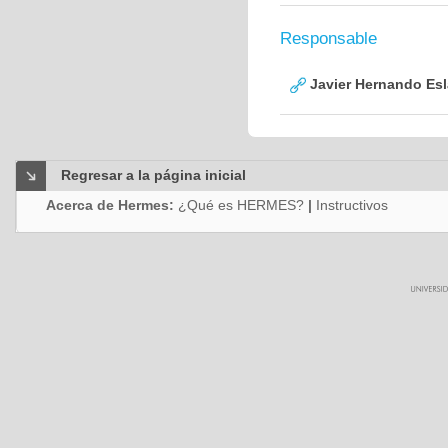
Responsable
Javier Hernando Es
Regresar a la página inicial
Acerca de Hermes:
¿Qué es HERMES?
|
Instructivos