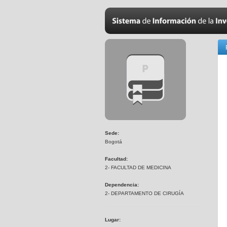
Sede:
Bogotá
Facultad:
2- FACULTAD DE MEDICINA
Dependencia:
2- DEPARTAMENTO DE CIRUGÍA
Lugar: