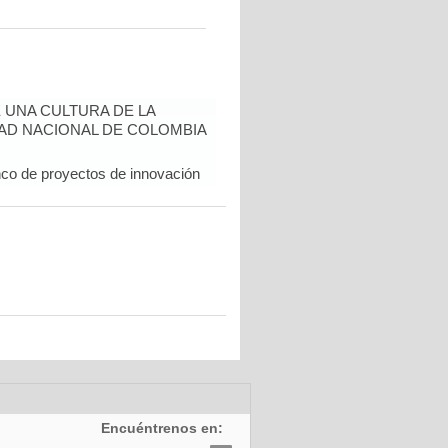
UNA CULTURA DE LA
DAD NACIONAL DE COLOMBIA
co de proyectos de innovación
Encuéntrenos en: