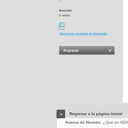
---
Duración:
6 meses
Descargar resultado de búsqueda
Regresar
Regresar a la página inicial
Acerca de Hermes:
¿Qué es HE