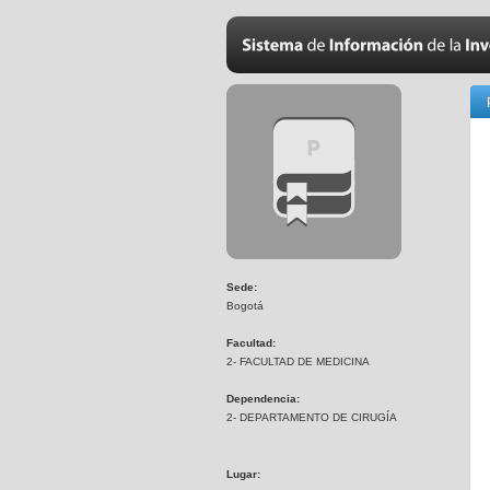
Sede:
Bogotá
Facultad:
2- FACULTAD DE MEDICINA
Dependencia:
2- DEPARTAMENTO DE CIRUGÍA
Lugar: