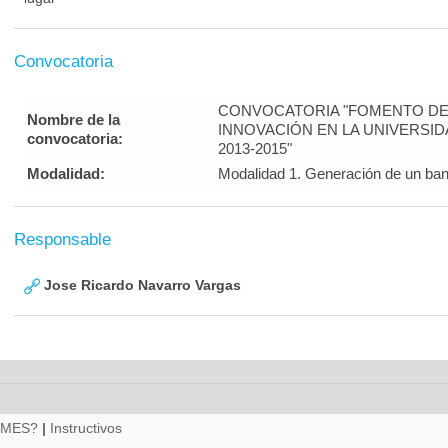
Convocatoria
CONVOCATORIA "FOMENTO DE 
Nombre de la
INNOVACIÓN EN LA UNIVERSI
convocatoria:
2013-2015"
Modalidad:
Modalidad 1. Generación de un ban
Responsable
Jose Ricardo Navarro Vargas
RMES?
|
Instructivos