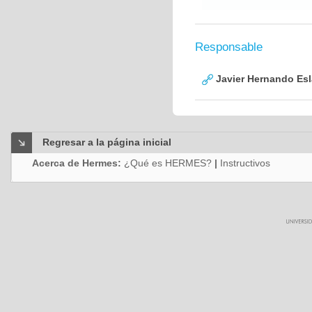
Responsable
Javier Hernando Es
Regresar a la página inicial
Acerca de Hermes:
¿Qué es HERMES?
|
Instructivos