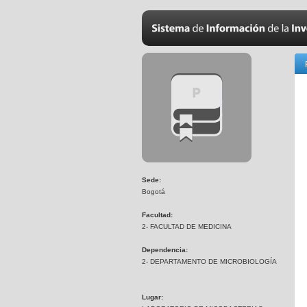
Sede:
Bogotá
Facultad:
2- FACULTAD DE MEDICINA
Dependencia:
2- DEPARTAMENTO DE MICROBIOLOGÍA
Lugar: