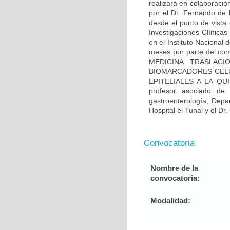
realizará en colaboració
por el Dr. Fernando de 
desde el punto de vista 
Investigaciones Clínicas
en el Instituto Nacional
meses por parte del comi
MEDICINA TRASLACI
BIOMARCADORES CELU
EPITELIALES A LA QUI
profesor asociado de
gastroenterología, Depa
Hospital el Tunal y el Dr
Convocatoria
Nombre de la
convocatoria:
Modalidad: