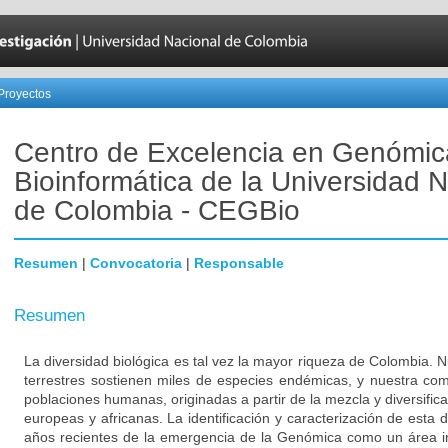
Proyectos
Centro de Excelencia en Genómic
Bioinformática de la Universidad 
de Colombia - CEGBio
Resumen
|
Convocatoria
|
Responsable
Resumen
La diversidad biológica es tal vez la mayor riqueza de Colombia.
terrestres sostienen miles de especies endémicas, y nuestra comp
poblaciones humanas, originadas a partir de la mezcla y diversific
europeas y africanas. La identificación y caracterización de esta 
años recientes de la emergencia de la Genómica como un área inte