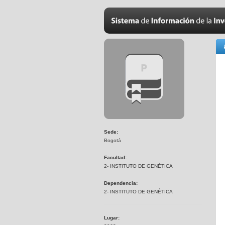
Sede:
Bogotá
Facultad:
2- INSTITUTO DE GENÉTICA
Dependencia:
2- INSTITUTO DE GENÉTICA
Lugar: