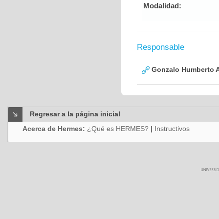
Modalidad:
Responsable
Gonzalo Humberto A
Regresar a la página inicial
Acerca de Hermes:
¿Qué es HERMES?
|
Instructivos