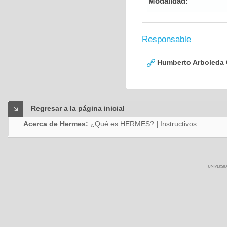
Modalidad:
Responsable
Humberto Arboleda
Regresar a la página inicial
Acerca de Hermes:
¿Qué es HERMES?
|
Instructivos