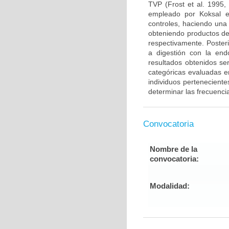
TVP (Frost et al. 1995,
empleado por Koksal e
controles, haciendo una
obteniendo productos de
respectivamente. Poster
a digestión con la end
resultados obtenidos ser
categóricas evaluadas en
individuos pertenecient
determinar las frecuenci
Convocatoria
Nombre de la
convocatoria:
Modalidad: