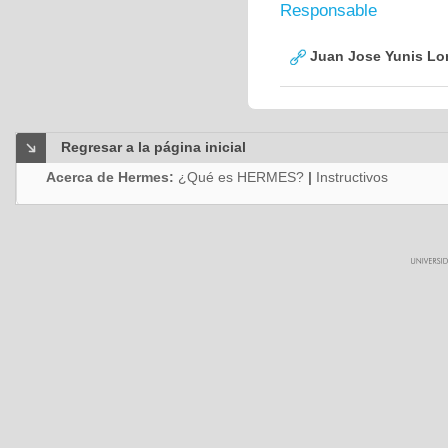
Responsable
Juan Jose Yunis L
Regresar a la página inicial
Acerca de Hermes:
¿Qué es HERMES?
|
Instructivos