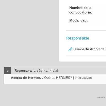
Nombre de la
convocatoria:
Modalidad:
Responsable
Humberto Arboleda
Regresar a la página inicial
Acerca de Hermes:
¿Qué es HERMES?
|
Instructivos