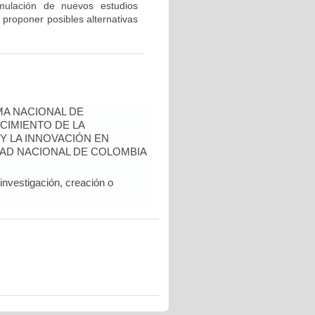
rmulación de nuevos estudios
 proponer posibles alternativas
A NACIONAL DE
CIMIENTO DE LA
 Y LA INNOVACIÓN EN
AD NACIONAL DE COLOMBIA
nvestigación, creación o