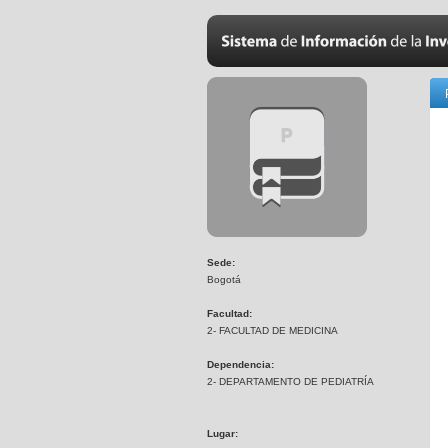
Sede:
Bogotá
Facultad:
2- FACULTAD DE MEDICINA
Dependencia:
2- DEPARTAMENTO DE PEDIATRÍA
Lugar: