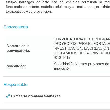
futuros hallazgos de este tipo de estudios permitirán la fo
funcionales mediante modelos celulares y animales que permitirán
terapéuticas y de prevención.
Convocatoria
CONVOCATORIA DEL PROGRAM
PROYECTOS PARA EL FORTALE
Nombre de la
INVESTIGACIÓN, LA CREACIÓN
convocatoria:
POSGRADOS DE LA UNIVERSID
2013-2015
Modalidad 2: Nuevos proyectos de i
Modalidad:
innovación
Responsable
Humberto Arboleda Granados