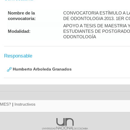
Nombre de la
CONVOCATORIA ESTÍMULO A L
convocatoria:
DE ODONTOLOGIA 2013. 1ER 
APOYO A TESIS DE MAESTRIA 
Modalidad:
ESTUDIANTES DE POSTGRADO 
ODONTOLOGÍA
Responsable
Humberto Arboleda Granados
RMES?
|
Instructivos