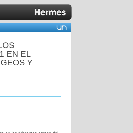
LOS
1 EN EL
NGEOS Y