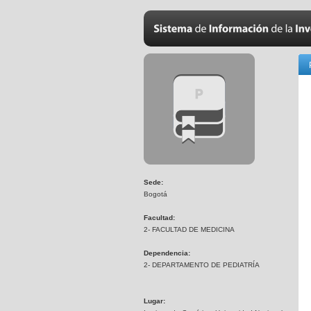
Sede:
Bogotá
Facultad:
2- FACULTAD DE MEDICINA
Dependencia:
2- DEPARTAMENTO DE PEDIATRÍA
Lugar: