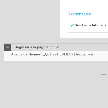
Responsable
Humberto Arboleda
Regresar a la página inicial
Acerca de Hermes:
¿Qué es HERMES?
|
Instructivos