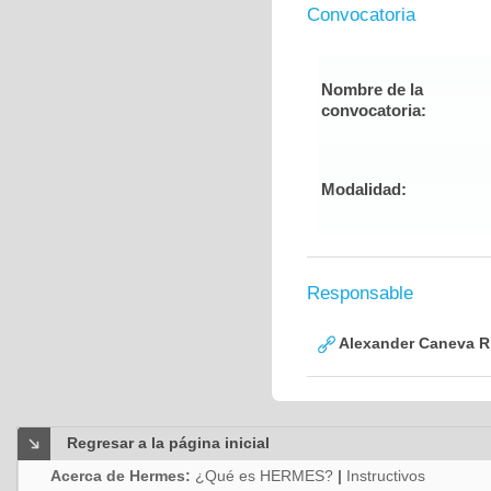
Convocatoria
Nombre de la
convocatoria:
Modalidad:
Responsable
Alexander Caneva R
Regresar a la página inicial
Acerca de Hermes:
¿Qué es HERMES?
|
Instructivos