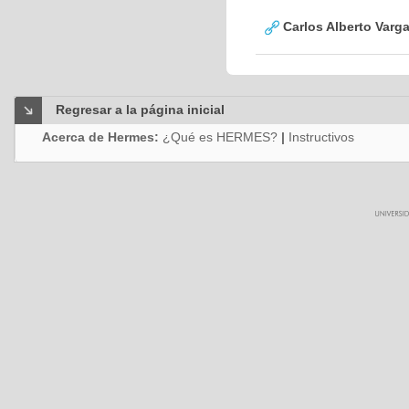
Carlos Alberto Varg
Regresar a la página inicial
Acerca de Hermes:
¿Qué es HERMES?
|
Instructivos