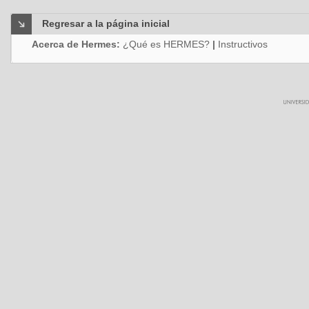
Regresar a la página inicial
Acerca de Hermes:
¿Qué es HERMES?
|
Instructivos