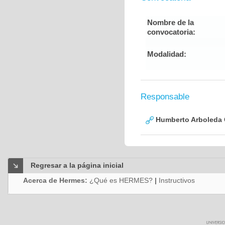
Nombre de la
convocatoria:
Modalidad:
Responsable
Humberto Arboleda
Regresar a la página inicial
Acerca de Hermes:
¿Qué es HERMES?
|
Instructivos