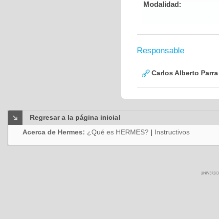
Modalidad:
Responsable
Carlos Alberto Parr
Regresar a la página inicial
Acerca de Hermes:
¿Qué es HERMES?
|
Instructivos