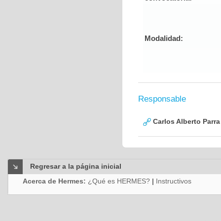
Modalidad:
Responsable
Carlos Alberto Parr
Regresar a la página inicial
Acerca de Hermes:
¿Qué es HERMES?
|
Instructivos