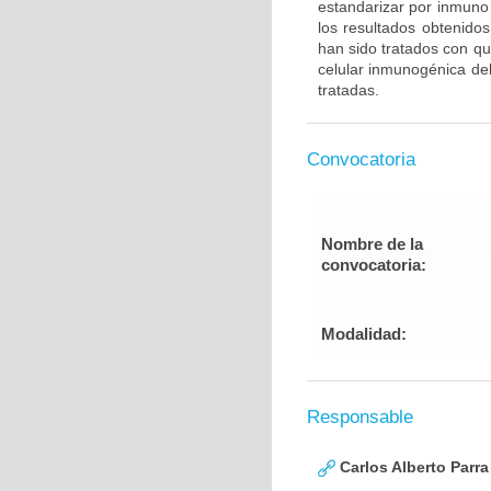
estandarizar por inmuno 
los resultados obtenido
han sido tratados con qu
celular inmunogénica del
tratadas.
Convocatoria
Nombre de la
convocatoria:
Modalidad:
Responsable
Carlos Alberto Parr