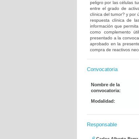
peligro por las células 
entre el grado de activ
clínica del tumor? y por 
respuesta clínica de l
información que permita
como complemento útil
presentado a la convocat
aprobado en la presente
compra de reactivos neces
Convocatoria
Nombre de la
convocatoria:
Modalidad:
Responsable
Carlos Alberto Parr