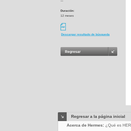
---
Duración:
12 meses
Descargar resultado de búsqueda
Regresar
Regresar a la página inicial
Acerca de Hermes:
¿Qué es HE