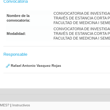
Convocatoria
CONVOCATORIA DE INVESTIGA
Nombre de la
TRAVÉS DE ESTANCIA CORTA 
convocatoria:
FACULTAD DE MEDICINA I SEM
CONVOCATORIA DE INVESTIGA
Modalidad:
TRAVÉS DE ESTANCIA CORTA 
FACULTAD DE MEDICINA I SEM
Responsable
Rafael Antonio Vasquez Rojas
RMES?
|
Instructivos