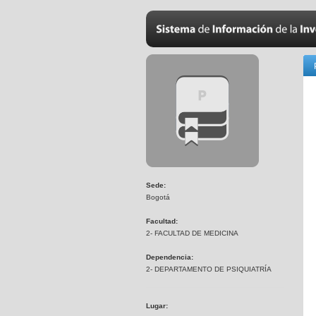
Sede:
Bogotá
Facultad:
2- FACULTAD DE MEDICINA
Dependencia:
2- DEPARTAMENTO DE PSIQUIATRÍA
Lugar: