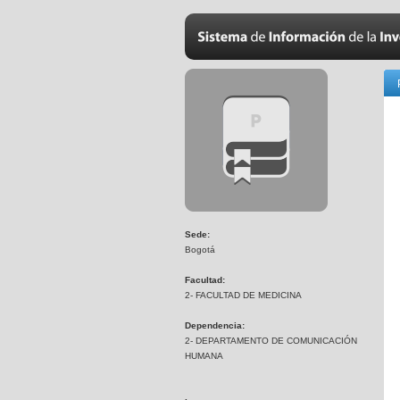
Sede:
Bogotá
Facultad:
2- FACULTAD DE MEDICINA
Dependencia:
2- DEPARTAMENTO DE COMUNICACIÓN
HUMANA