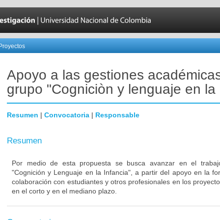
Proyectos
Apoyo a las gestiones académicas
grupo "Cogniciòn y lenguaje en la 
Resumen
|
Convocatoria
|
Responsable
Resumen
Por medio de esta propuesta se busca avanzar en el trabajo
"Cognición y Lenguaje en la Infancia", a partir del apoyo en la f
colaboración con estudiantes y otros profesionales en los proyecto
en el corto y en el mediano plazo.