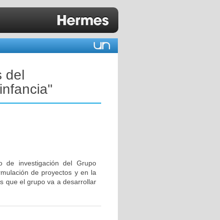
 del
infancia"
 de investigación del Grupo
ormulación de proyectos y en la
s que el grupo va a desarrollar