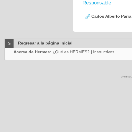
Responsable
Carlos Alberto Parr
Regresar a la página inicial
Acerca de Hermes:
¿Qué es HERMES?
|
Instructivos