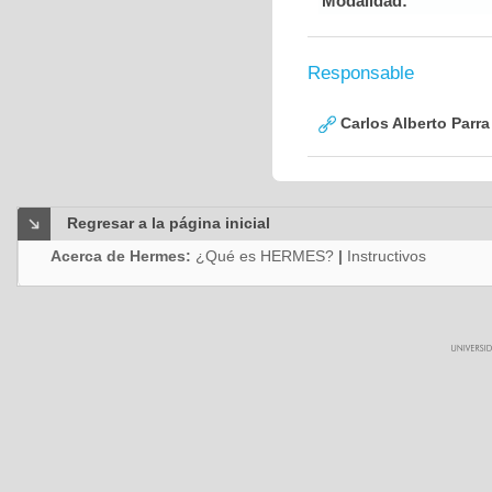
Modalidad:
Responsable
Carlos Alberto Parr
Regresar a la página inicial
Acerca de Hermes:
¿Qué es HERMES?
|
Instructivos