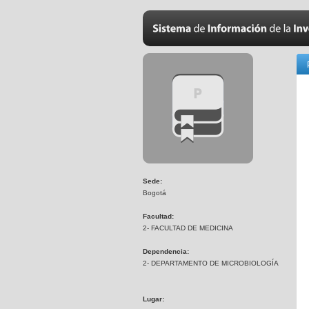
Sede:
Bogotá
Facultad:
2- FACULTAD DE MEDICINA
Dependencia:
2- DEPARTAMENTO DE MICROBIOLOGÍA
Lugar: