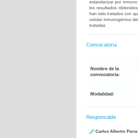
estandarizar por inmuno 
los resultados obtenido
han sido tratados con qu
celular inmunogénica del
tratadas.
Convocatoria
Nombre de la
convocatoria:
Modalidad:
Responsable
Carlos Alberto Parr