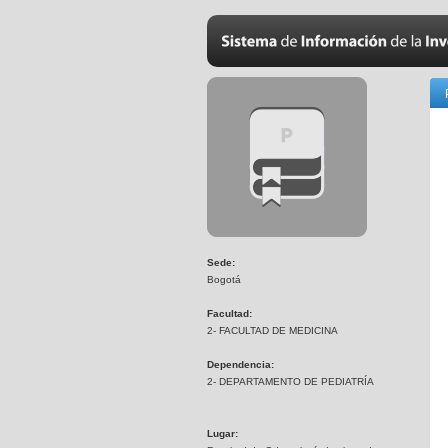
Sede:
Bogotá
Facultad:
2- FACULTAD DE MEDICINA
Dependencia:
2- DEPARTAMENTO DE PEDIATRÍA
Lugar: