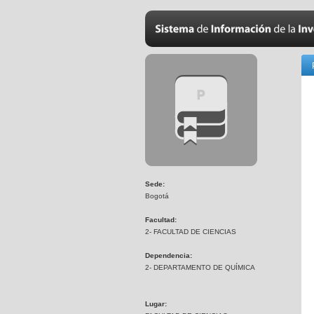
Sede:
Bogotá
Facultad:
2- FACULTAD DE CIENCIAS
Dependencia:
2- DEPARTAMENTO DE QUÍMICA
Lugar: