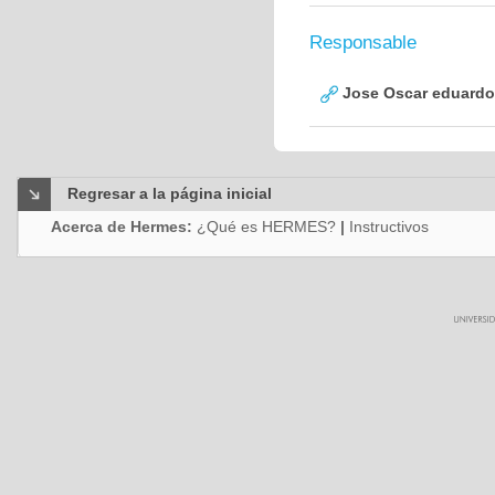
Responsable
Jose Oscar eduardo
Regresar a la página inicial
Acerca de Hermes:
¿Qué es HERMES?
|
Instructivos