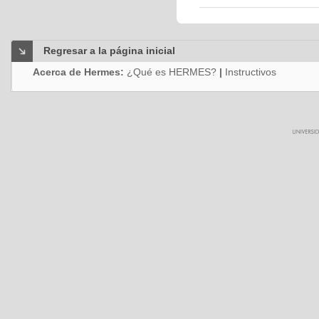
Regresar a la página inicial
Acerca de Hermes:
¿Qué es HERMES?
|
Instructivos