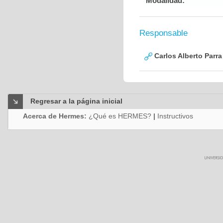
Modalidad:
Responsable
Carlos Alberto Parr
Regresar a la página inicial
Acerca de Hermes:
¿Qué es HERMES?
|
Instructivos