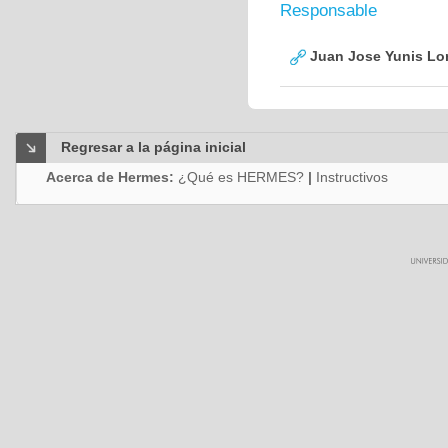
Responsable
Juan Jose Yunis L
Regresar a la página inicial
Acerca de Hermes:
¿Qué es HERMES?
|
Instructivos