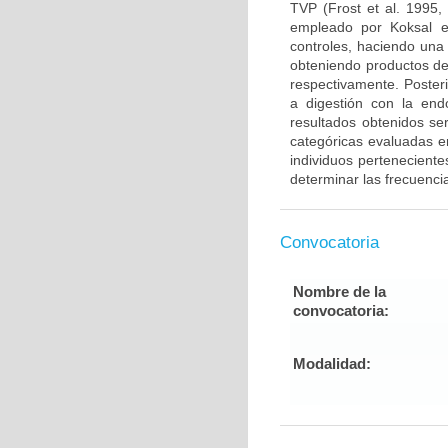
TVP (Frost et al. 1995,
empleado por Koksal e
controles, haciendo una
obteniendo productos de
respectivamente. Poster
a digestión con la end
resultados obtenidos ser
categóricas evaluadas en
individuos pertenecient
determinar las frecuenci
Convocatoria
Nombre de la
convocatoria:
Modalidad: