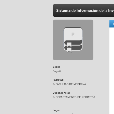
Sede:
Bogotá
Facultad:
2- FACULTAD DE MEDICINA
Dependencia:
2- DEPARTAMENTO DE PEDIATRÍA
Lugar: