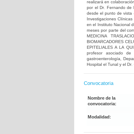
realizará en colaboració
por el Dr. Fernando de 
desde el punto de vista 
Investigaciones Clínicas
en el Instituto Nacional
meses por parte del comi
MEDICINA TRASLACI
BIOMARCADORES CELU
EPITELIALES A LA QUI
profesor asociado de
gastroenterología, Depa
Hospital el Tunal y el Dr
Convocatoria
Nombre de la
convocatoria:
Modalidad: