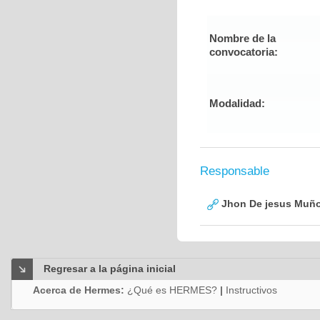
Nombre de la
convocatoria:
Modalidad:
Responsable
Jhon De jesus Muño
Regresar a la página inicial
Acerca de Hermes:
¿Qué es HERMES?
|
Instructivos