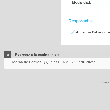
Modalidad:
Responsable
Angelina Del socor
Regresar a la página inicial
Acerca de Hermes:
¿Qué es HERMES?
|
Instructivos