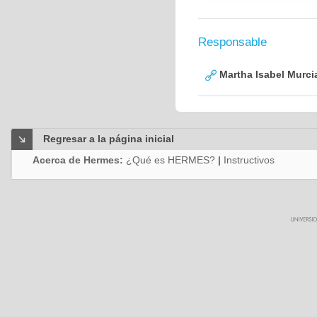
Responsable
Martha Isabel Murci
Regresar a la página inicial
Acerca de Hermes:
¿Qué es HERMES?
|
Instructivos