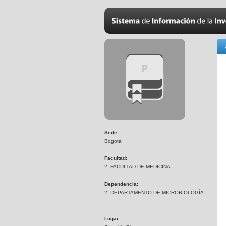
Sede:
Bogotá
Facultad:
2- FACULTAD DE MEDICINA
Dependencia:
2- DEPARTAMENTO DE MICROBIOLOGÍA
Lugar: